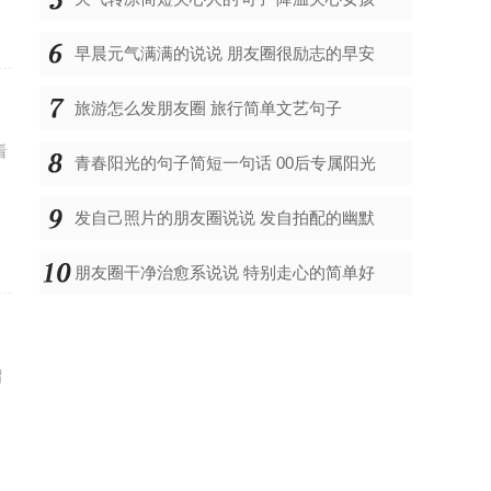
早晨元气满满的说说 朋友圈很励志的早安
旅游怎么发朋友圈 旅行简单文艺句子
看
青春阳光的句子简短一句话 00后专属阳光
发自己照片的朋友圈说说 发自拍配的幽默
朋友圈干净治愈系说说 特别走心的简单好
留