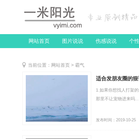
网站首页
图片说说
伤感说说
个
关于我们
当前位置：
网站首页
>
霸气
适合发朋友圈的狠
1.如果你想找人打架的
那里不让宠物进来吗...
发布时间：2019-10-25