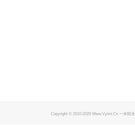
Copyright © 2010-2020 Www.Vyimi.Cn 一