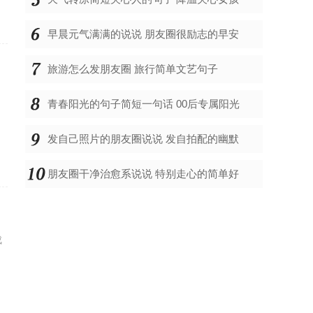
早晨元气满满的说说 朋友圈很励志的早安
旅游怎么发朋友圈 旅行简单文艺句子
青春阳光的句子简短一句话 00后专属阳光
发自己照片的朋友圈说说 发自拍配的幽默
朋友圈干净治愈系说说 特别走心的简单好
成